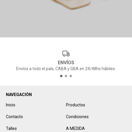
ENVÍOS
Envíos a todo el país, CABA y GBA en 24/48hs hábiles.
NAVEGACIÓN
Inicio
Productos
Contacto
Condiciones
Talles
A MEDIDA