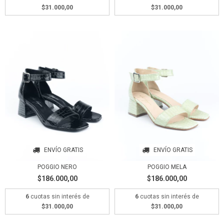
$31.000,00
$31.000,00
ENVÍO GRATIS
ENVÍO GRATIS
POGGIO NERO
POGGIO MELA
$186.000,00
$186.000,00
6
cuotas sin interés de
6
cuotas sin interés de
$31.000,00
$31.000,00