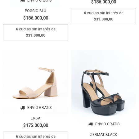
ENVÍO GRATIS
$186.000,00
POGGIO BLU
6
cuotas sin interés de
$186.000,00
$31.000,00
6
cuotas sin interés de
$31.000,00
ENVÍO GRATIS
ERBA
ENVÍO GRATIS
$175.000,00
ZERMAT BLACK
6
cuotas sin interés de