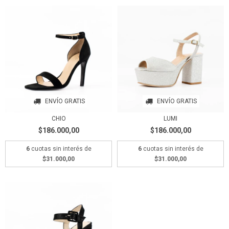
ENVÍO GRATIS
ENVÍO GRATIS
CHIO
LUMI
$186.000,00
$186.000,00
6
cuotas sin interés de
6
cuotas sin interés de
$31.000,00
$31.000,00