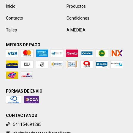
Inicio
Productos
Contacto
Condiciones
Talles
A MEDIDA
MEDIOS DE PAGO
FORMAS DE ENVÍO
CONTACTANOS
541154691285