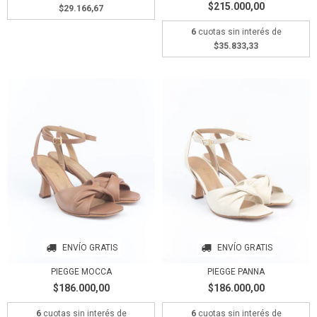
$215.000,00
$29.166,67
6
cuotas sin interés de
$35.833,33
ENVÍO GRATIS
ENVÍO GRATIS
PIEGGE MOCCA
PIEGGE PANNA
$186.000,00
$186.000,00
6
cuotas sin interés de
6
cuotas sin interés de