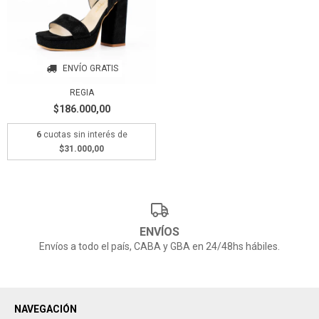
ENVÍO GRATIS
REGIA
$186.000,00
6
cuotas sin interés de
$31.000,00
ENVÍOS
Envíos a todo el país, CABA y GBA en 24/48hs hábiles.
NAVEGACIÓN