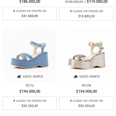
$186.000,00
$119.000,00
$155.000,00
6
cuotas sin interés de
6
cuotas sin interés de
$31.000,00
$19.833,33
ENVÍO GRATIS
ENVÍO GRATIS
AZZU
ACCIA
$194.000,00
$194.000,00
6
cuotas sin interés de
6
cuotas sin interés de
$32.333,33
$32.333,33