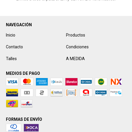
NAVEGACIÓN
Inicio
Productos
Contacto
Condiciones
Talles
A MEDIDA
MEDIOS DE PAGO
FORMAS DE ENVÍO