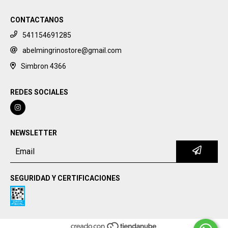
CONTACTANOS
541154691285
abelmingrinostore@gmail.com
Simbron 4366
REDES SOCIALES
NEWSLETTER
SEGURIDAD Y CERTIFICACIONES