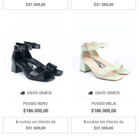
$31.000,00
$31.000,00
ENVÍO GRATIS
ENVÍO GRATIS
POGGIO NERO
POGGIO MELA
$186.000,00
$186.000,00
6
cuotas sin interés de
6
cuotas sin interés de
$31.000,00
$31.000,00