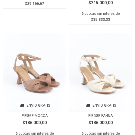
$215.000,00
$29.166,67
6
cuotas sin interés de
$35.833,33
ENVÍO GRATIS
ENVÍO GRATIS
PIEGGE MOCCA
PIEGGE PANNA
$186.000,00
$186.000,00
6
cuotas sin interés de
6
cuotas sin interés de