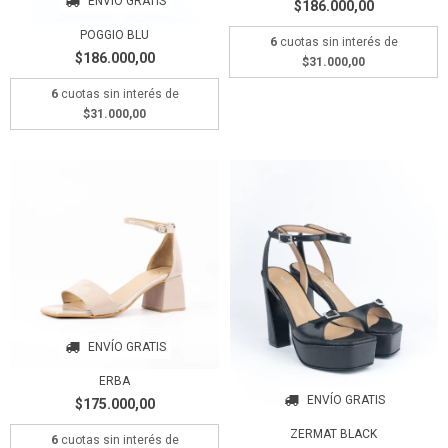
ENVÍO GRATIS
$186.000,00
POGGIO BLU
6
cuotas sin interés de
$186.000,00
$31.000,00
6
cuotas sin interés de
$31.000,00
ENVÍO GRATIS
ERBA
ENVÍO GRATIS
$175.000,00
ZERMAT BLACK
6
cuotas sin interés de