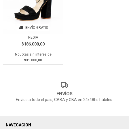
ENVÍO GRATIS
REGIA
$186.000,00
6
cuotas sin interés de
$31.000,00
ENVÍOS
Envíos a todo el país, CABA y GBA en 24/48hs hábiles.
NAVEGACIÓN