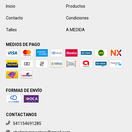
Inicio
Productos
Contacto
Condiciones
Talles
A MEDIDA
MEDIOS DE PAGO
FORMAS DE ENVÍO
CONTACTANOS
541154691285